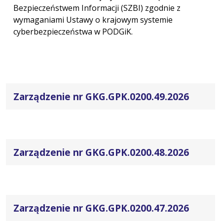
Bezpieczeństwem Informacji (SZBI) zgodnie z
wymaganiami Ustawy o krajowym systemie
cyberbezpieczeństwa w PODGiK.
Zarządzenie nr GKG.GPK.0200.49.2026
Zarządzenie nr GKG.GPK.0200.48.2026
Zarządzenie nr GKG.GPK.0200.47.2026