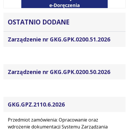
OSTATNIO DODANE
Zarządzenie nr GKG.GPK.0200.51.2026
Zarządzenie nr GKG.GPK.0200.50.2026
GKG.GPZ.2110.6.2026
Przedmiot zamówienia: Opracowanie oraz
wdrożenie dokumentacji Systemu Zarządzania