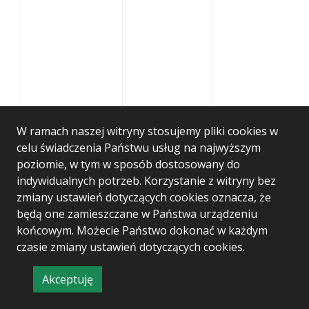
W ramach naszej witryny stosujemy pliki cookies w
celu świadczenia Państwu usług na najwyższym
poziomie, w tym w sposób dostosowany do
indywidualnych potrzeb. Korzystanie z witryny bez
zmiany ustawień dotyczących cookies oznacza, że
będą one zamieszczane w Państwa urządzeniu
końcowym. Możecie Państwo dokonać w każdym
czasie zmiany ustawień dotyczących cookies.
Akceptuję
informację