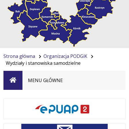
Strona główna
Organizacja PODGiK
Wydziały i stanowiska samodzielne
Strona
MENU GŁÓWNE
główna